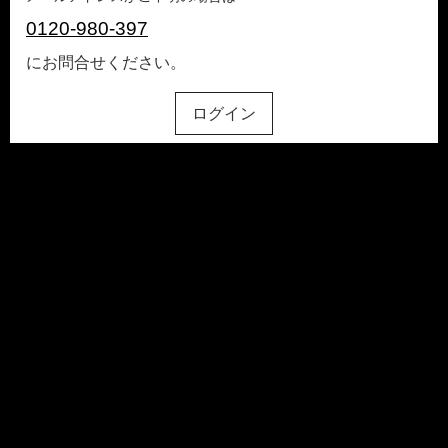
0120-980-397